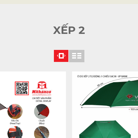
XẾP 2