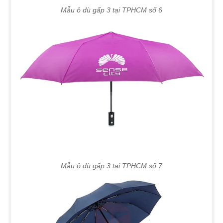
Mẫu ô dù gấp 3 tại TPHCM số 6
Mẫu ô dù gấp 3 tại TPHCM số 7