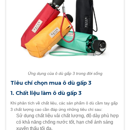
Ứng dụng của ô dù gấp 3 trong đời sống
Tiêu chí chọn mua ô dù gấp 3
1. Chất liệu làm ô dù gấp 3
Khi phân tích về chất liệu, các sản phẩm ô dù cầm tay gấp
3 chất lượng cao cần đáp ứng những tiêu chí sau:
Sử dụng chất liệu vải chất lượng, độ dày phù hợp
có khả năng chống nước tốt, hạn chế ánh sáng
xuyên thấu tối đa.