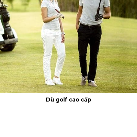
Dù golf cao cấp