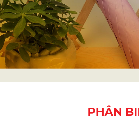
PHÂN BI