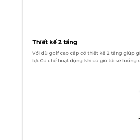
Thiết kế 2 tầng
Với dù golf cao cấp có thiết kế 2 tầng giúp 
lợi. Cơ chế hoạt động khi có gió tới sẽ luồng