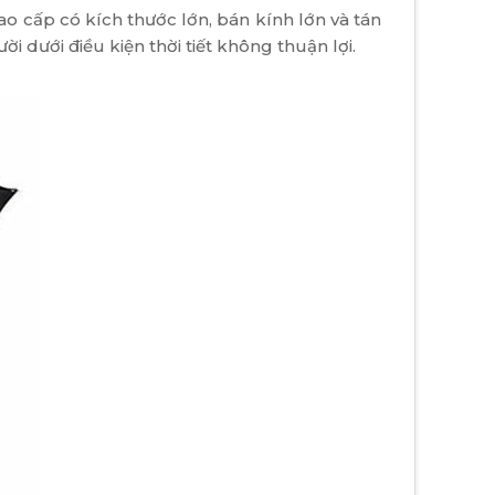
o cấp có kích thước lớn, bán kính lớn và tán
dưới điều kiện thời tiết không thuận lợi.