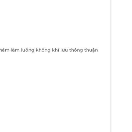
ản phẩm làm luồng không khí lưu thông thuận