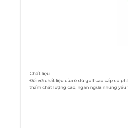
Chất liệu
Đối với chất liệu của ô dù golf cao cấp có 
thấm chất lượng cao, ngăn ngừa những yếu t