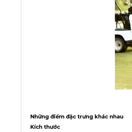
Những điểm đặc trưng khác nhau
Kích thước