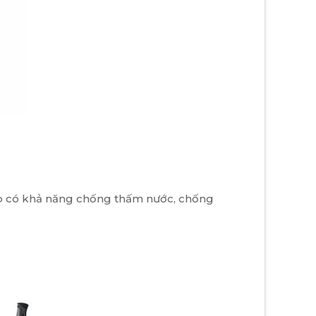
 lớp có khả năng chống thấm nước, chống