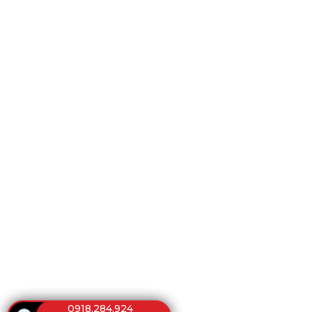
0918.284.924