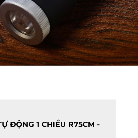
Ự ĐỘNG 1 CHIỀU R75CM -