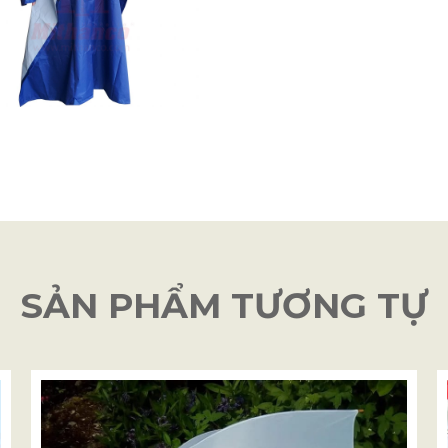
SẢN PHẨM TƯƠNG TỰ