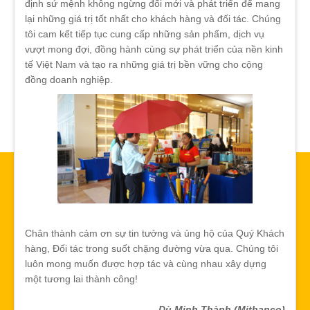
định sứ mệnh không ngừng đổi mới và phát triển để mang
lại những giá trị tốt nhất cho khách hàng và đối tác. Chúng
tôi cam kết tiếp tục cung cấp những sản phẩm, dịch vụ
vượt mong đợi, đồng hành cùng sự phát triển của nền kinh
tế Việt Nam và tạo ra những giá trị bền vững cho cộng
đồng doanh nghiệp.
Chân thành cảm ơn sự tin tưởng và ủng hộ của Quý Khách
hàng, Đối tác trong suốt chặng đường vừa qua. Chúng tôi
luôn mong muốn được hợp tác và cùng nhau xây dựng
một tương lai thành công!
Dù Minh Thành (Mithanco)