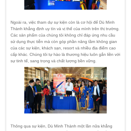
Ngoài ra, việc tham dự sự kiện còn là cơ hội để Dù Minh
Thành khẳng định uy tín và vị thế của mình trên thị trường.
Các sản phẩm của chúng tôi không chỉ đáp ứng nhu cầu
sử dụng thực tiễn mà còn góp phần nâng tầm không gian
của các sự kiện, khách sạn, resort và nhiều địa điểm cao
cấp khác. Chúng tôi tự hào là thương hiệu luôn gắn liền với
sự tinh tế, sang trọng và chất lượng bền vững.
Thông qua sự kiện, Dù Minh Thành một lần nữa khẳng