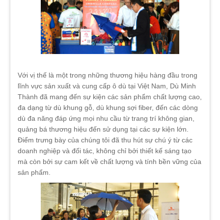
Với vị thế là một trong những thương hiệu hàng đầu trong
lĩnh vực sản xuất và cung cấp ô dù tại Việt Nam, Dù Minh
Thành đã mang đến sự kiện các sản phẩm chất lượng cao,
đa dạng từ dù khung gỗ, dù khung sợi fiber, đến các dòng
dù đa năng đáp ứng mọi nhu cầu từ trang trí không gian,
quảng bá thương hiệu đến sử dụng tại các sự kiện lớn.
Điểm trưng bày của chúng tôi đã thu hút sự chú ý từ các
doanh nghiệp và đối tác, không chỉ bởi thiết kế sáng tạo
mà còn bởi sự cam kết về chất lượng và tính bền vững của
sản phẩm.