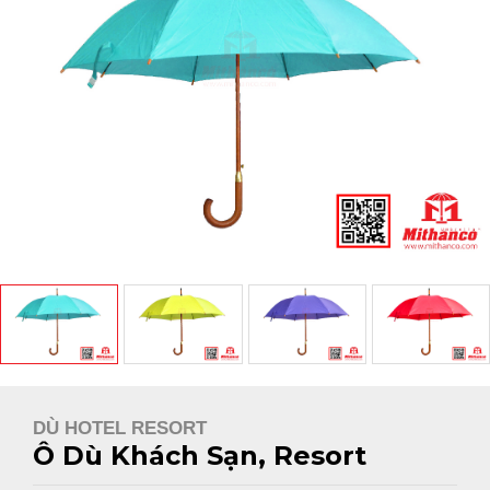
DÙ HOTEL RESORT
Ô Dù Khách Sạn, Resort