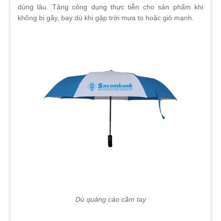
dùng lâu. Tăng công dụng thực tiễn cho sản phẩm khi
không bị gãy, bay dù khi gặp trời mưa to hoặc gió mạnh.
Dù quảng cáo cầm tay