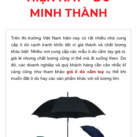
MINH THÀNH
Trên thị trường Việt Nam hiện nay có rất nhiều nhà cung
cấp ô dù cạnh tranh khốc liệt vì giá thành và chất lượng
khác biệt. Nhiều nơi cung cấp các mẫu ô dù cầm tay giá sỉ,
giá lẻ nhưng chất lượng cũng vì thế mà đi xuống theo. Do
đó, các doanh nghiệp và quý khách hàng cần cân nhắc kĩ
càng cũng như tham khảo
giá ô dù cầm tay
cụ thể khi
muốn đặt ô dù hay các sản phẩm khác với số lượng lớn.