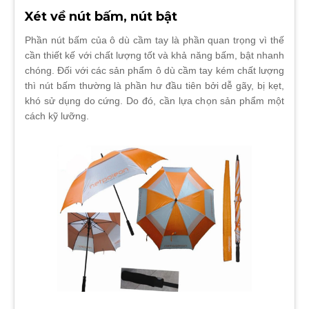
Xét về nút bấm, nút bật
Phần nút bấm của ô dù cầm tay là phần quan trọng vì thế
cần thiết kế với chất lượng tốt và khả năng bấm, bật nhanh
chóng. Đối với các sản phẩm ô dù cầm tay kém chất lượng
thì nút bấm thường là phần hư đầu tiên bởi dễ gãy, bị kẹt,
khó sử dụng do cứng. Do đó, cần lựa chọn sản phẩm một
cách kỹ lưỡng.