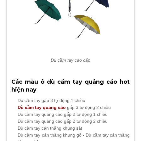
Dù cầm tay cao cấp
Các mẫu ô dù cầm tay quảng cáo hot
hiện nay
Dù cầm tay gấp 3 tự động 1 chiều
Dù cầm tay quảng cáo
gấp 3 tự động 2 chiều
Dù cầm tay quảng cáo gấp 2 tự động 1 chiều
Dù cầm tay quảng cáo gấp 2 tự động 2 chiều
Dù cầm tay cán thẳng khung sắt
Dù cầm tay cán thẳng khung gỗ - Dù cầm tay cán thẳng