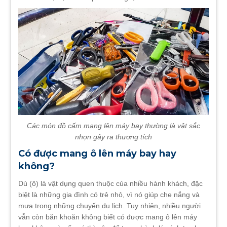
Các món đồ cấm mang lên máy bay thường là vật sắc
nhọn gây ra thương tích
Có được mang ô lên máy bay hay
không?
Dù (ô) là vật dụng quen thuộc của nhiều hành khách, đặc
biệt là những gia đình có trẻ nhỏ, vì nó giúp che nắng và
mưa trong những chuyến du lịch. Tuy nhiên, nhiều người
vẫn còn băn khoăn không biết có được mang ô lên máy