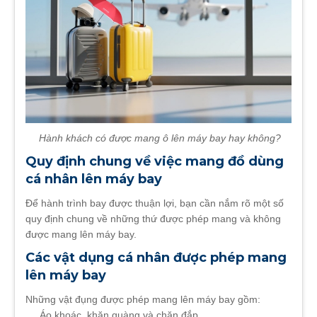
Hành khách có được mang ô lên máy bay hay không?
Quy định chung về việc mang đồ dùng
cá nhân lên máy bay
Để hành trình bay được thuận lợi, bạn cần nắm rõ một số
quy định chung về những thứ được phép mang và không
được mang lên máy bay.
Các vật dụng cá nhân được phép mang
lên máy bay
Những vật đụng được phép mang lên máy bay gồm:
Áo khoác, khăn quàng và chăn đắp.