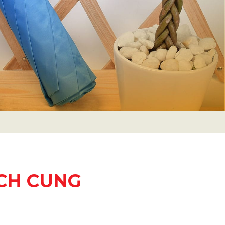
CH CUNG