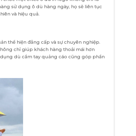
ng sử dụng ô dù hàng ngày, họ sẽ liên tục
hiên và hiệu quả.
sản thể hiện đẳng cấp và sự chuyên nghiệp.
 không chỉ giúp khách hàng thoải mái hơn
s sử dụng dù cầm tay quảng cáo cũng góp phần