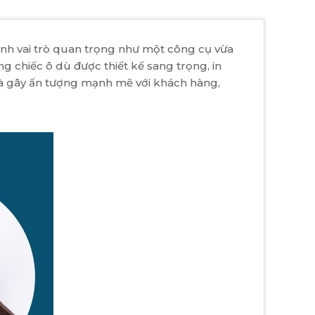
nh vai trò quan trọng như một công cụ vừa
 chiếc ô dù được thiết kế sang trọng, in
và gây ấn tượng mạnh mẽ với khách hàng,