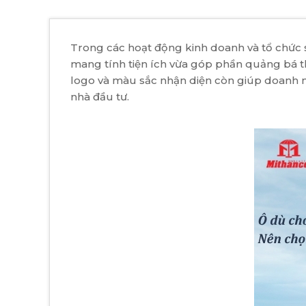
Trong các hoạt động kinh doanh và tổ chức 
mang tính tiện ích vừa góp phần quảng bá t
logo và màu sắc nhận diện còn giúp doanh n
nhà đầu tư.