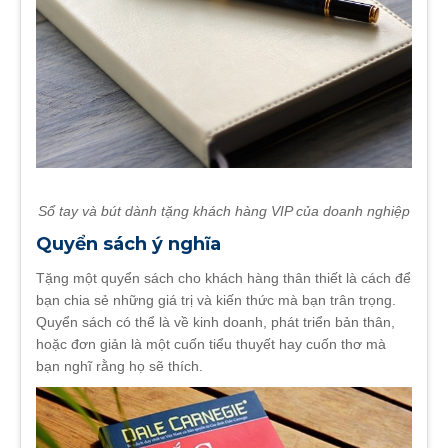
Sổ tay và bút dành tặng khách hàng VIP của doanh nghiệp
Quyển sách ý nghĩa
Tặng một quyển sách cho khách hàng thân thiết là cách để
bạn chia sẻ những giá trị và kiến thức mà bạn trân trọng.
Quyển sách có thể là về kinh doanh, phát triển bản thân,
hoặc đơn giản là một cuốn tiểu thuyết hay cuốn thơ mà
bạn nghĩ rằng họ sẽ thích.