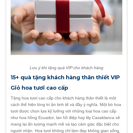
Lưu ý khi tặng quà VIP cho khách hàng
15+ quà tặng khách hàng thân thiết VIP
Giỏ hoa tươi cao cấp
Tặng hoa tươi cao cấp cho khách hàng thân thiết là một
cách thể hiện lòng tri ân tinh tế và đầy ý nghĩa. Một bó hoa
tươi được chọn lựa kỹ lưỡng với những loại hoa cao cấp
như hoa hồng Ecuador, lan hồ điệp hay lily Casablanca sẽ
mang lại ấn tượng mạnh mẽ và tạo cảm giác đặc biệt cho
người nhận. Hoa tươi không chỉ làm đẹp không gian sống,