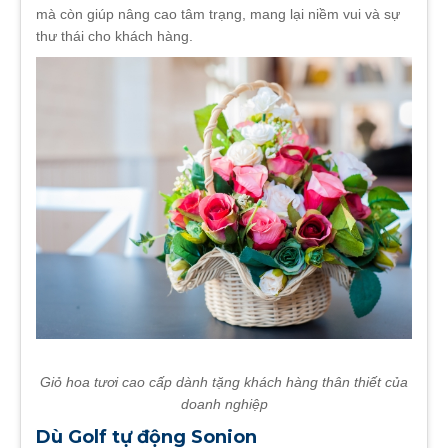
mà còn giúp nâng cao tâm trạng, mang lại niềm vui và sự
thư thái cho khách hàng.
Giỏ hoa tươi cao cấp dành tặng khách hàng thân thiết của
doanh nghiệp
Dù Golf tự động Sonion