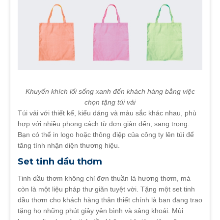
Khuyến khích lối sống xanh đến khách hàng bằng việc
chọn tặng túi vải
Túi vải với thiết kế, kiểu dáng và màu sắc khác nhau, phù
hợp với nhiều phong cách từ đơn giản đến, sang trọng.
Bạn có thể in logo hoặc thông điệp của công ty lên túi để
tăng tính nhận diện thương hiệu.
Set tinh dầu thơm
Tinh dầu thơm không chỉ đơn thuần là hương thơm, mà
còn là một liệu pháp thư giãn tuyệt vời. Tặng một set tinh
dầu thơm cho khách hàng thân thiết chính là bạn đang trao
tặng họ những phút giây yên bình và sảng khoái. Mùi