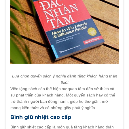
Lựa chọn quyển sách ý nghĩa dành tặng khách hàng thân
thiết
Việc tặng sách còn thể hiện sự quan tâm đến sở thích và
sự phát triển của khách hàng. Một quyển sách hay có thể
trở thành người bạn đồng hành, giúp họ thư giãn, mở
mang kiến thức và có những giây phút ý nghĩa.
Bình giữ nhiệt cao cấp
Bình giữ nhiệt cao cấp là món quà tặng khách hàng thân