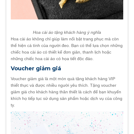
Hoa cài áo tặng khách hàng ý nghĩa
Hoa cài áo không chỉ giúp làm nổi bật trang phục mà còn
thể hiện cá tính của người đeo. Bạn có thể lựa chọn những
chiếc hoa cài áo có thiết kế đơn giản, thanh lịch hoặc
những chiếc hoa cài áo có họa tiết độc đáo.
Voucher giảm giá
Voucher giảm giá là một món quà tặng khách hàng VIP
thiết thực và được nhiều người yêu thích. Tặng voucher
giảm giá cho khách hàng thân thiết là cách để bạn khuyến
khích họ tiếp tục sử dụng sản phẩm hoặc dịch vụ của công
ty.