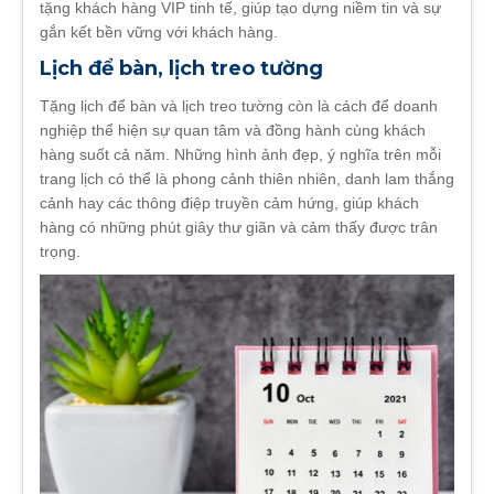
tặng khách hàng VIP tinh tế, giúp tạo dựng niềm tin và sự
gắn kết bền vững với khách hàng.
Lịch để bàn, lịch treo tường
Tặng lịch để bàn và lịch treo tường còn là cách để doanh
nghiệp thể hiện sự quan tâm và đồng hành cùng khách
hàng suốt cả năm. Những hình ảnh đẹp, ý nghĩa trên mỗi
trang lịch có thể là phong cảnh thiên nhiên, danh lam thắng
cảnh hay các thông điệp truyền cảm hứng, giúp khách
hàng có những phút giây thư giãn và cảm thấy được trân
trọng.