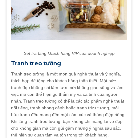
Set trà tặng khách hàng VIP của doanh nghiệp
Tranh treo tường
Tranh treo tường là một món quà nghệ thuật và ý nghĩa,
thích hợp để tặng cho khách hàng thân thiết. Một bức
tranh đẹp không chỉ làm tươi mới không gian sống và làm
việc mà còn thể hiện gu thẩm mỹ và cá tính của người
nhận. Tranh treo tường có thể là các tác phẩm nghệ thuật
nổi tiếng, tranh phong cảnh hoặc tranh trừu tượng, mỗi
bức tranh đều mang đến một cảm xúc và thông điệp riêng.
Khi tặng tranh treo tường, bạn không chỉ mang lại vẻ đẹp
cho không gian mà còn gửi gắm những ý nghĩa sâu sắc,
thể hiện sự quan tâm và tôn trọng tới khách hàng.