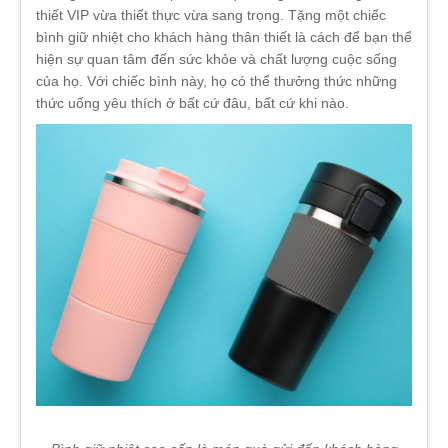
thiết VIP vừa thiết thực vừa sang trọng. Tặng một chiếc
bình giữ nhiệt cho khách hàng thân thiết là cách để bạn thể
hiện sự quan tâm đến sức khỏe và chất lượng cuộc sống
của họ. Với chiếc bình này, họ có thể thưởng thức những
thức uống yêu thích ở bất cứ đâu, bất cứ khi nào.