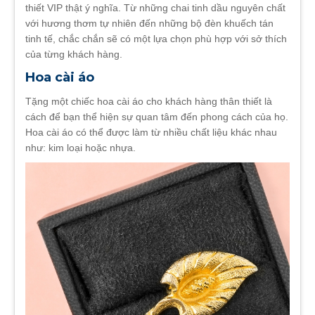
thiết VIP thật ý nghĩa. Từ những chai tinh dầu nguyên chất
với hương thơm tự nhiên đến những bộ đèn khuếch tán
tinh tế, chắc chắn sẽ có một lựa chọn phù hợp với sở thích
của từng khách hàng.
Hoa cài áo
Tặng một chiếc hoa cài áo cho khách hàng thân thiết là
cách để bạn thể hiện sự quan tâm đến phong cách của họ.
Hoa cài áo có thể được làm từ nhiều chất liệu khác nhau
như: kim loại hoặc nhựa.