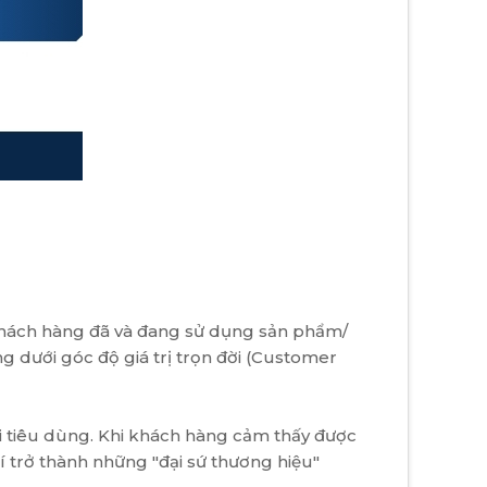
ng khách hàng đã và đang sử dụng sản phẩm/
g dưới góc độ giá trị trọn đời (Customer
ời tiêu dùng. Khi khách hàng cảm thấy được
í trở thành những "đại sứ thương hiệu"