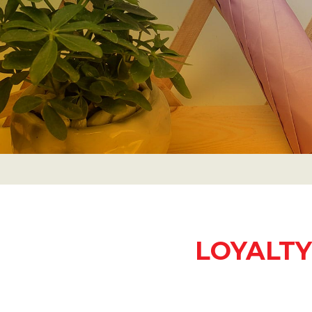
LOYALTY