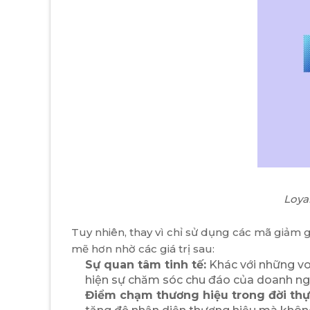
Loya
Tuy nhiên, thay vì chỉ sử dụng các mã giảm 
mẽ hơn nhờ các giá trị sau:
Sự quan tâm tinh tế:
Khác với những vo
hiện sự chăm sóc chu đáo của doanh ng
Điểm chạm thương hiệu trong đời thự