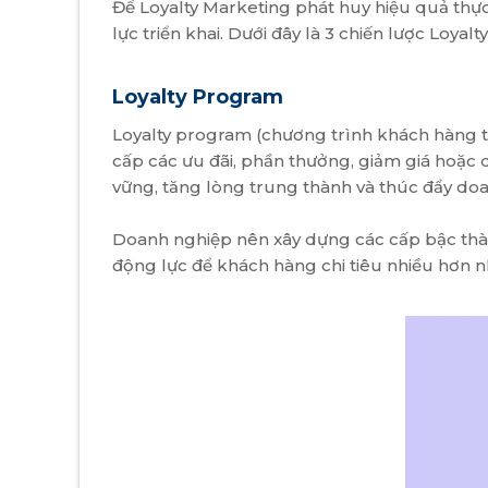
Để Loyalty Marketing phát huy hiệu quả thự
lực triển khai. Dưới đây là 3 chiến lược Loy
Loyalty Program
Loyalty program (chương trình khách hàng t
cấp các ưu đãi, phần thưởng, giảm giá hoặc
vững, tăng lòng trung thành và thúc đẩy doa
Doanh nghiệp nên xây dựng các cấp bậc thàn
động lực để khách hàng chi tiêu nhiều hơn 