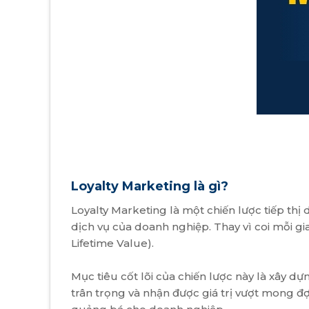
Loyalty Marketing là gì?
Loyalty Marketing là một chiến lược tiếp thị
dịch vụ của doanh nghiệp. Thay vì coi mỗi gi
Lifetime Value).
Mục tiêu cốt lõi của chiến lược này là xây 
trân trọng và nhận được giá trị vượt mong đợ