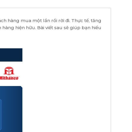
 hàng mua một lần rồi rời đi. Thực tế, tăng
hàng hiện hữu. Bài viết sau sẽ giúp bạn hiểu