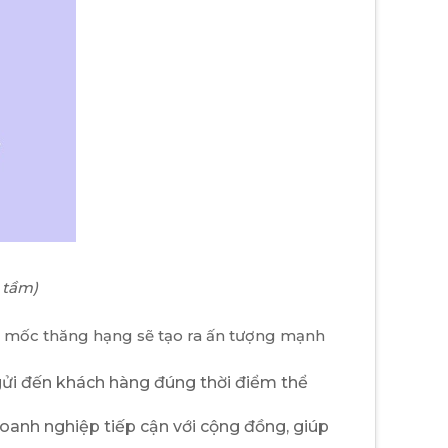
 tầm)
các mốc thăng hạng sẽ tạo ra ấn tượng mạnh
gửi đến khách hàng đúng thời điểm thể
doanh nghiệp tiếp cận với cộng đồng, giúp