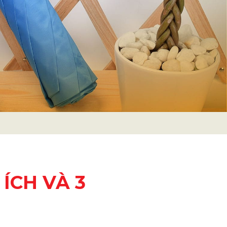
ÍCH VÀ 3