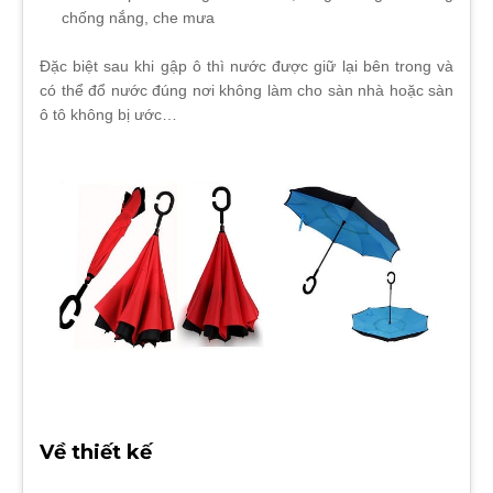
chống nắng, che mưa
Đặc biệt sau khi gập ô thì nước được giữ lại bên trong và
có thể đổ nước đúng nơi không làm cho sàn nhà hoặc sàn
ô tô không bị ước…
Về thiết kế