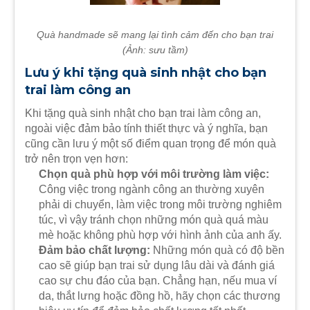
Quà handmade sẽ mang lại tình cảm đến cho bạn trai
(
Ảnh: sưu tầm
)
Lưu ý khi tặng quà sinh nhật cho bạn
trai làm công an
Khi tặng quà sinh nhật cho bạn trai làm công an,
ngoài việc đảm bảo tính thiết thực và ý nghĩa, bạn
cũng cần lưu ý một số điểm quan trọng để món quà
trở nên trọn vẹn hơn:
Chọn quà phù hợp với môi trường làm việc:
Công việc trong ngành công an thường xuyên
phải di chuyển, làm việc trong môi trường nghiêm
túc, vì vậy tránh chọn những món quà quá màu
mè hoặc không phù hợp với hình ảnh của anh ấy.
Đảm bảo chất lượng:
Những món quà có độ bền
cao sẽ giúp bạn trai sử dụng lâu dài và đánh giá
cao sự chu đáo của bạn. Chẳng hạn, nếu mua ví
da, thắt lưng hoặc đồng hồ, hãy chọn các thương