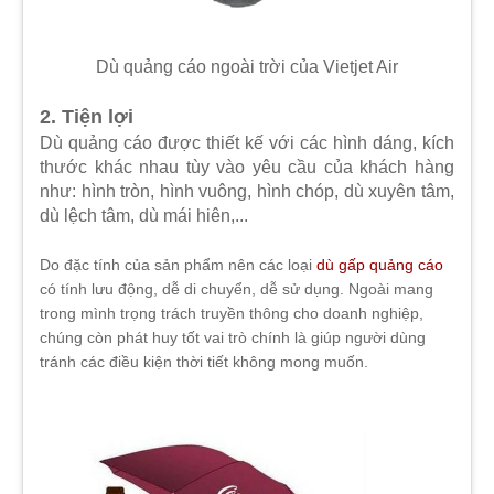
Dù quảng cáo ngoài trời của Vietjet Air
2. Tiện lợi
Dù quảng cáo được thiết kế với các hình dáng, kích
thước khác nhau tùy vào yêu cầu của khách hàng
như: hình tròn, hình vuông, hình chóp, dù xuyên tâm,
dù lệch tâm, dù mái hiên,...
Do đặc tính của sản phẩm nên các loại
dù gấp quảng cáo
có tính lưu động, dễ di chuyển, dễ sử dụng. Ngoài mang
trong mình trọng trách truyền thông cho doanh nghiệp,
chúng còn phát huy tốt vai trò chính là giúp người dùng
tránh các điều kiện thời tiết không mong muốn.