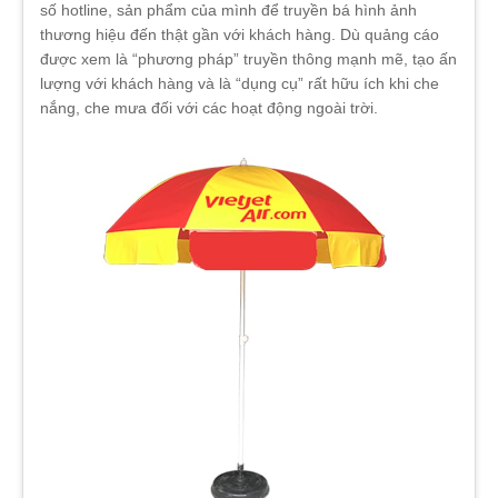
số hotline, sản phẩm của mình để truyền bá hình ảnh
thương hiệu đến thật gần với khách hàng. Dù quảng cáo
được xem là “phương pháp” truyền thông mạnh mẽ, tạo ấn
lượng với khách hàng và là “dụng cụ” rất hữu ích khi che
nắng, che mưa đối với các hoạt động ngoài trời.