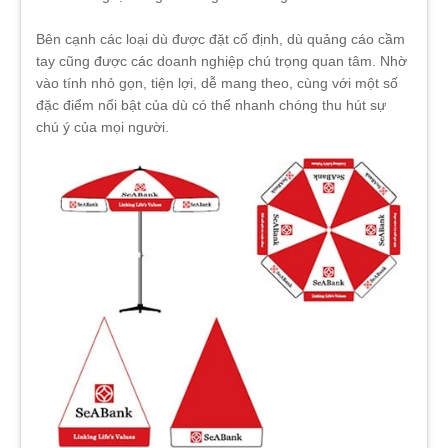
Bên cạnh các loại dù được đặt cố định, dù quảng cáo cầm
tay cũng được các doanh nghiệp chú trọng quan tâm. Nhờ
vào tính nhỏ gọn, tiện lợi, dễ mang theo, cùng với một số
đặc điểm nổi bật của dù có thể nhanh chóng thu hút sự
chú ý của mọi người.