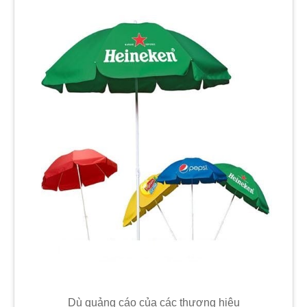
Dù quảng cáo của các thương hiệu