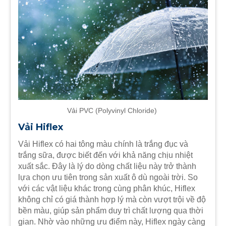
Vải PVC (Polyvinyl Chloride)
Vải Hiflex
Vải Hiflex có hai tông màu chính là trắng đục và
trắng sữa, được biết đến với khả năng chịu nhiệt
xuất sắc. Đây là lý do dòng chất liệu này trở thành
lựa chọn ưu tiên trong sản xuất ô dù ngoài trời. So
với các vật liệu khác trong cùng phân khúc, Hiflex
không chỉ có giá thành hợp lý mà còn vượt trội về độ
bền màu, giúp sản phẩm duy trì chất lượng qua thời
gian. Nhờ vào những ưu điểm này, Hiflex ngày càng