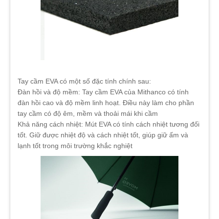
Tay cầm EVA có một số đặc tính chính sau:
Đàn hồi và độ mềm: Tay cầm EVA của Mithanco có tính
đàn hồi cao và độ mềm linh hoạt. Điều này làm cho phần
tay cầm có độ êm, mềm và thoải mái khi cầm
Khả năng cách nhiệt: Mút EVA có tính cách nhiệt tương đối
tốt. Giữ được nhiệt độ và cách nhiệt tốt, giúp giữ ấm và
lạnh tốt trong môi trường khắc nghiệt