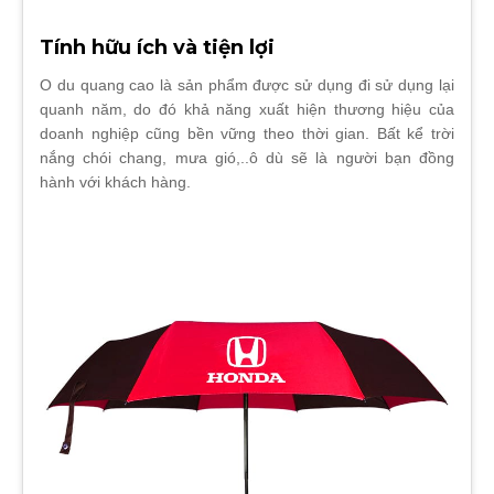
Tính hữu ích và tiện lợi
O du quang cao là sản phẩm được sử dụng đi sử dụng lại
quanh năm, do đó khả năng xuất hiện thương hiệu của
doanh nghiệp cũng bền vững theo thời gian. Bất kể trời
nắng chói chang, mưa gió,..ô dù sẽ là người bạn đồng
hành với khách hàng.