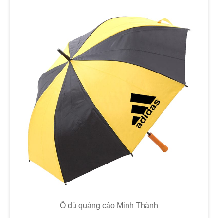
Ô dù quảng cáo Minh Thành