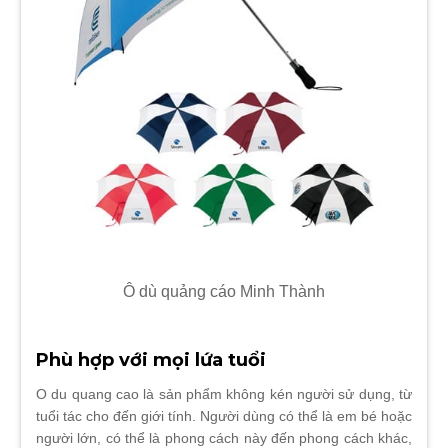
Ô dù quảng cáo Minh Thành
Phù hợp với mọi lứa tuổi
O du quang cao là sản phẩm không kén người sử dụng, từ
tuổi tác cho đến giới tính. Người dùng có thể là em bé hoặc
người lớn, có thể là phong cách này đến phong cách khác,