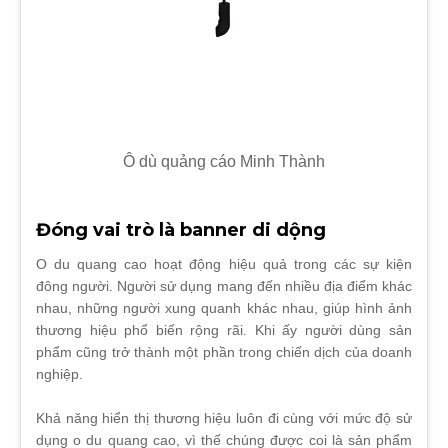
Ô dù quảng cáo Minh Thành
Đóng vai trò là banner di dộng
O du quang cao hoạt động hiệu quả trong các sự kiện
đông người. Người sử dụng mang đến nhiều địa điểm khác
nhau, những người xung quanh khác nhau, giúp hình ảnh
thương hiệu phổ biến rộng rãi. Khi ấy người dùng sản
phẩm cũng trở thành một phần trong chiến dịch của doanh
nghiệp.
Khả năng hiển thị thương hiệu luôn đi cùng với mức độ sử
dụng o du quang cao, vì thế chúng được coi là sản phẩm