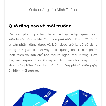
Ô dù quảng cáo Minh Thành
Quà tặng bảo vệ môi trường
Các sản phẩm quà tặng là tờ rơi hay tài liệu quảng cáo
luôn bị vứt bỏ sau khi đến tay người nhận. Trong đó, ô dù
là sản phẩm dùng được và luôn được giữ lại để sử dụng
trong thời gian dài. Vì vậy, o du quang cao là sản phẩm
thân thiện và hạn chế rác thải ra ngoài môi trường. Hơn
thế, nếu người nhận không sử dụng sẽ cho tặng người
khác, sản phẩm được lưu giữ tránh lãng phí và không gây
ô nhiễm môi trường.