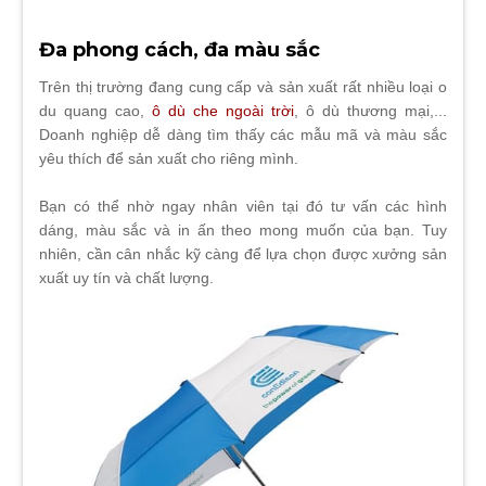
Đa phong cách, đa màu sắc
Trên thị trường đang cung cấp và sản xuất rất nhiều loại o
du quang cao,
ô dù che ngoài trời
, ô dù thương mại,...
Doanh nghiệp dễ dàng tìm thấy các mẫu mã và màu sắc
yêu thích để sản xuất cho riêng mình.
Bạn có thể nhờ ngay nhân viên tại đó tư vấn các hình
dáng, màu sắc và in ấn theo mong muốn của bạn. Tuy
nhiên, cần cân nhắc kỹ càng để lựa chọn được xưởng sản
xuất uy tín và chất lượng.