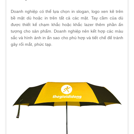
Doanh nghiệp có thể lựa chọn in slogan, logo xen kẽ trên
bề mặt dù hoặc in trên tất cả các mặt. Tay cầm của dù
được thiết kế chạm khắc hoặc khắc lazer thêm phần ấn
tượng cho sản phẩm. Doanh nghiệp nên kết hợp các màu
sắc và hình ảnh in ấn sao cho phù hợp và tiết chế để tránh
gây rối mắt, phức tạp.