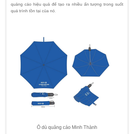
quảng cáo hiệu quả để tạo ra nhiều ấn tượng trong suốt
quá trình tồn tại của nó.
Ô dù quảng cáo Minh Thành