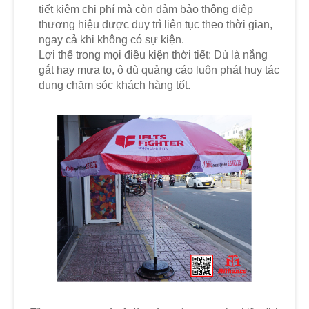
tiết kiệm chi phí mà còn đảm bảo thông điệp
thương hiệu được duy trì liên tục theo thời gian,
ngay cả khi không có sự kiện.
Lợi thế trong mọi điều kiện thời tiết: Dù là nắng
gắt hay mưa to, ô dù quảng cáo luôn phát huy tác
dụng chăm sóc khách hàng tốt.