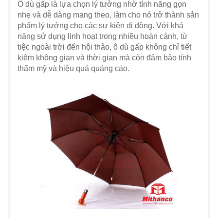
Ô dù gấp là lựa chọn lý tưởng nhờ tính năng gọn
nhẹ và dễ dàng mang theo, làm cho nó trở thành sản
phẩm lý tưởng cho các sự kiện di động. Với khả
năng sử dụng linh hoạt trong nhiều hoàn cảnh, từ
tiệc ngoài trời đến hội thảo, ô dù gấp không chỉ tiết
kiệm không gian và thời gian mà còn đảm bảo tính
thẩm mỹ và hiệu quả quảng cáo.