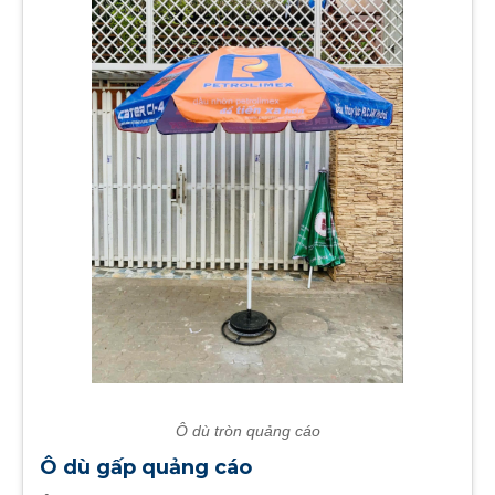
Ô dù tròn quảng cáo
Ô dù gấp quảng cáo