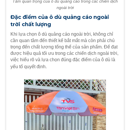
Tầm quan trọng của ô dù quảng cáo trong các chiến dịch
ngoài trời
Đặc điểm của ô dù quảng cáo ngoài
trời chất lượng
Khi lựa chọn ô dù quảng cáo ngoài trời, không chỉ
cần quan tâm đến thiết kế bắt mắt mà còn phải chú
trọng đến chất lượng tổng thể của sản phẩm. Để đạt
được hiệu quả tối ưu trong các chiến dịch ngoài trời,
việc hiểu rõ và lựa chọn đúng đặc điểm của ô dù là
yếu tố quyết định.