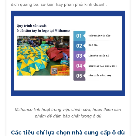
dịch quảng bá, sự kiện hay phân phối kinh doanh.
Mithanco linh hoạt trong việc chỉnh sửa, hoàn thiện sản
phẩm để đảm bảo chất lượng ô dù
Các tiêu chí lựa chọn nhà cung cấp ô dù