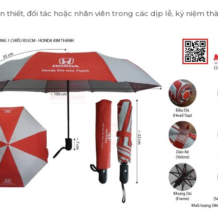
thiết, đối tác hoặc nhân viên trong các dịp lễ, kỷ niệm thà