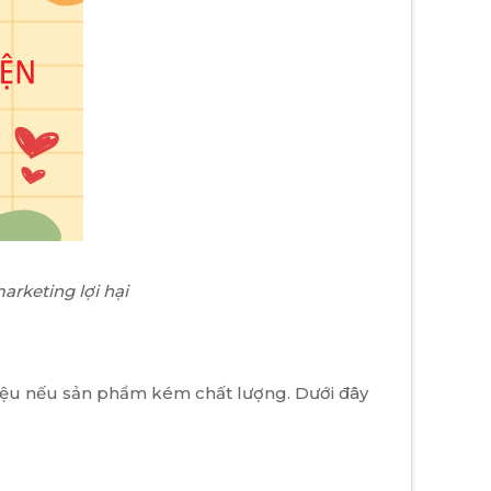
arketing lợi hại
hiệu nếu sản phẩm kém chất lượng. Dưới đây