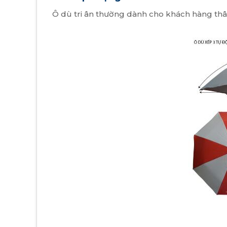
Ô dù tri ân thường dành cho khách hàng thân 