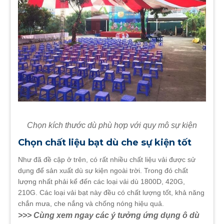
Chọn kích thước dù phù hợp với quy mô sự kiện
Chọn chất liệu bạt dù che sự kiện tốt
Như đã đề cập ở trên, có rất nhiều chất liệu vải được sử
dụng để sản xuất dù sự kiện ngoài trời. Trong đó chất
lượng nhất phải kể đến các loại vải dù 1800D, 420G,
210G. Các loại vải bạt này đều có chất lượng tốt, khả năng
chắn mưa, che nắng và chống nóng hiệu quả.
>>> Cùng xem ngay các ý tưởng ứng dụng ô dù