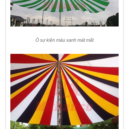
Ô sự kiện màu xanh mát mắt