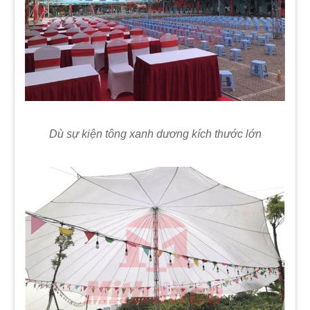
Dù sự kiện tông xanh dương kích thước lớn