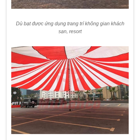
Dù bạt được ứng dụng trang trí không gian khách
sạn, resort