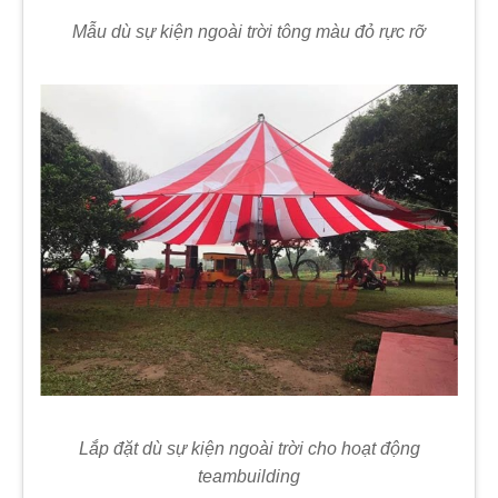
Mẫu dù sự kiện ngoài trời tông màu đỏ rực rỡ
Lắp đặt dù sự kiện ngoài trời cho hoạt động
teambuilding