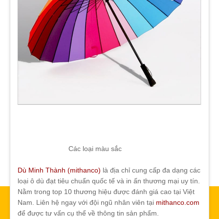
Các loại màu sắc
Dù Minh Thành (mithanco)
là địa chỉ cung cấp đa dạng các
loại ô dù đạt tiêu chuẩn quốc tế và in ấn thương mại uy tín.
Nằm trong top 10 thương hiệu được đánh giá cao tại Việt
Nam. Liên hệ ngay với đội ngũ nhân viên tại
mithanco.com
để được tư vấn cụ thể về thông tin sản phẩm.