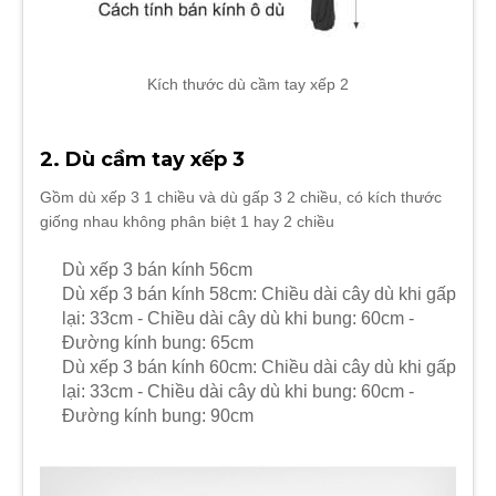
Kích thước dù cầm tay xếp 2
2. Dù cầm tay xếp 3
Gồm dù xếp 3 1 chiều và dù gấp 3 2 chiều, có kích thước
giống nhau không phân biệt 1 hay 2 chiều
Dù xếp 3 bán kính 56cm
Dù xếp 3 bán kính 58cm: Chiều dài cây dù khi gấp
lại: 33cm - Chiều dài cây dù khi bung: 60cm -
Đường kính bung: 65cm
Dù xếp 3 bán kính 60cm: Chiều dài cây dù khi gấp
lại: 33cm - Chiều dài cây dù khi bung: 60cm -
Đường kính bung: 90cm