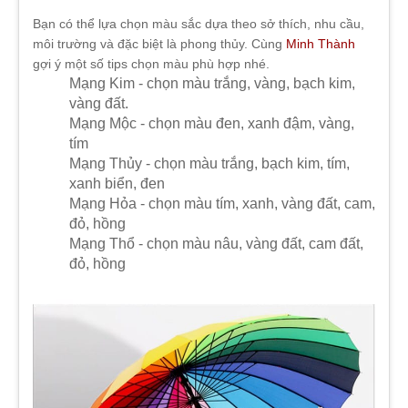
Bạn có thể lựa chọn màu sắc dựa theo sở thích, nhu cầu,
môi trường và đặc biệt là phong thủy. Cùng
Minh Thành
gợi ý một số tips chọn màu phù hợp nhé.
Mạng Kim - chọn màu trắng, vàng, bạch kim,
vàng đất.
Mạng Mộc - chọn màu đen, xanh đậm, vàng,
tím
Mạng Thủy - chọn màu trắng, bạch kim, tím,
xanh biển, đen
Mạng Hỏa - chọn màu tím, xanh, vàng đất, cam,
đỏ, hồng
Mạng Thổ - chọn màu nâu, vàng đất, cam đất,
đỏ, hồng