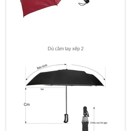
Dù cầm tay xếp 2