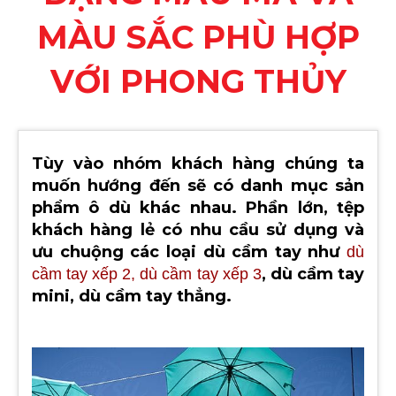
MÀU SẮC PHÙ HỢP
VỚI PHONG THỦY
Tùy vào nhóm khách hàng chúng ta
muốn hướng đến sẽ có danh mục sản
phẩm ô dù khác nhau. Phần lớn, tệp
khách hàng lẻ có nhu cầu sử dụng và
ưu chuộng các loại dù cầm tay như
dù
, dù cầm tay
cầm tay xếp 2, dù cầm tay xếp 3
mini, dù cầm tay thẳng.