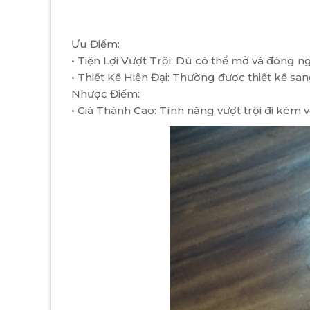
Ưu Điểm:
• Tiện Lợi Vượt Trội: Dù có thể mở và đóng ng
• Thiết Kế Hiện Đại: Thường được thiết kế san
Nhược Điểm:
• Giá Thành Cao: Tính năng vượt trội đi kèm v