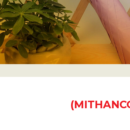
(MITHANCO