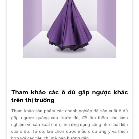
Tham khảo các ô dù gấp ngược khác
trên thị trường
Tham khảo sản phẩm các doanh nghiệp đã sản xuất ô dù
gấp ngược quảng cáo trước đó, để tìm thêm các kinh
nghiệm về sản xuất ô dù, tính ứng dụng cũng như chất liệu
của ô dù. Từ đó, lựa chọn được mẫu ô dù ưng ý và thích
hợp với các tiêu chí mà bạn hướng đến.