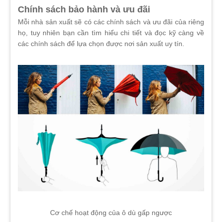
Chính sách bảo hành và ưu đãi
Mỗi nhà sản xuất sẽ có các chính sách và ưu đãi của riêng
họ, tuy nhiên bạn cần tìm hiểu chi tiết và đọc kỹ càng về
các chính sách để lựa chọn được nơi sản xuất uy tín.
Cơ chế hoạt động của ô dù gấp ngược