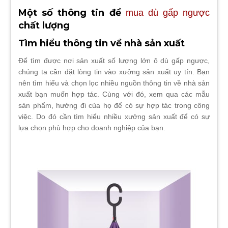
Một số thông tin để
mua dù gấp ngược
chất lượng
Tìm hiểu thông tin về nhà sản xuất
Để tìm được nơi sản xuất số lượng lớn ô dù gấp ngược,
chúng ta cần đặt lòng tin vào xưởng sản xuất uy tín. Bạn
nên tìm hiểu và chọn lọc nhiều nguồn thông tin về nhà sản
xuất bạn muốn hợp tác. Cùng với đó, xem qua các mẫu
sản phẩm, hướng đi của họ để có sự hợp tác trong công
việc. Do đó cần tìm hiểu nhiều xưởng sản xuất để có sự
lựa chọn phù hợp cho doanh nghiệp của bạn.