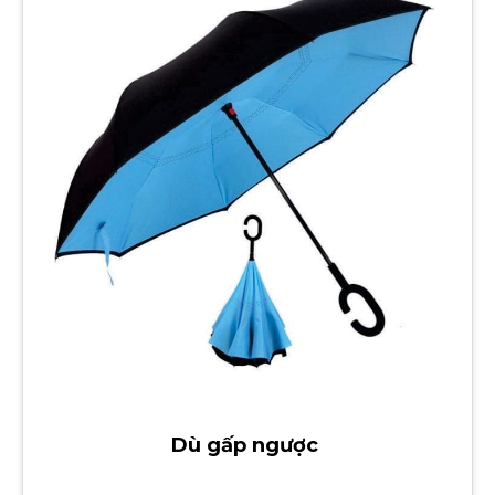
Dù gấp ngược