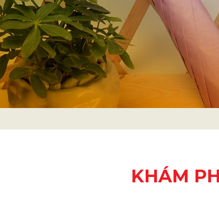
KHÁM PH