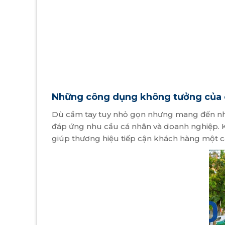
Những công dụng không tưởng của 
Dù cầm tay tuy nhỏ gọn nhưng mang đến nhiều
đáp ứng nhu cầu cá nhân và doanh nghiệp. K
giúp thương hiệu tiếp cận khách hàng một các