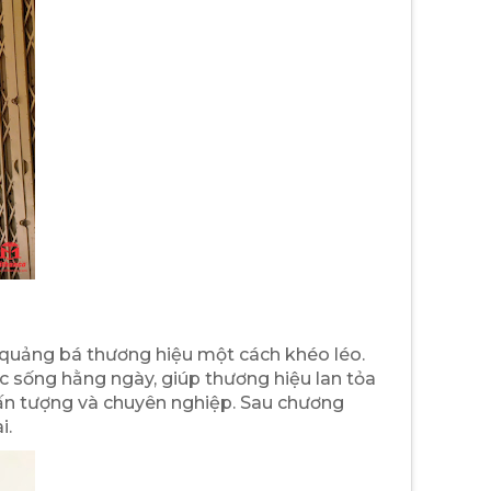
 quảng bá thương hiệu một cách khéo léo.
c sống hằng ngày, giúp thương hiệu lan tỏa
 ấn tượng và chuyên nghiệp. Sau chương
i.