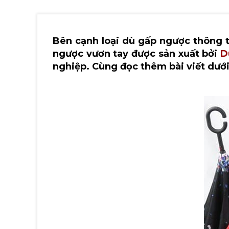
Bên cạnh loại dù gấp ngược thông 
ngược vươn tay được sản xuất bởi
D
nghiệp. Cùng đọc thêm bài viết dưới