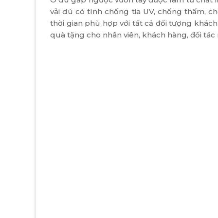
vải dù có tính chống tia UV, chống thấm, 
thời gian phù hợp với tất cả đối tượng khá
quà tặng cho nhân viên, khách hàng, đối tá