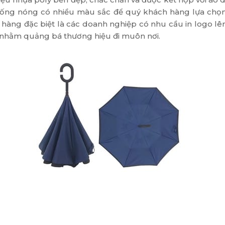
chống nóng có nhiều màu sắc để quý khách hàng lựa chọ
ch hàng đặc biệt là các doanh nghiệp có nhu cầu in logo 
c nhằm quảng bá thương hiệu đi muôn nơi.