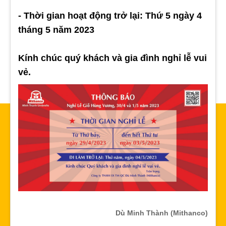
- Thời gian hoạt động trở lại: Thứ 5 ngày 4
tháng 5 năm 2023
Kính chúc quý khách và gia đình nghỉ lễ vui
vẻ.
Dù Minh Thành (Mithanco)