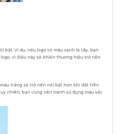
 bật. Ví dụ, nếu logo có màu xanh lá cây, bạn
ogo, vì điều này sẽ khiến thương hiệu trở nên
màu trắng sẽ trở nên nổi bật hơn khi đặt trên
Tuy nhiên, bạn cũng nên tránh sử dụng màu sắc