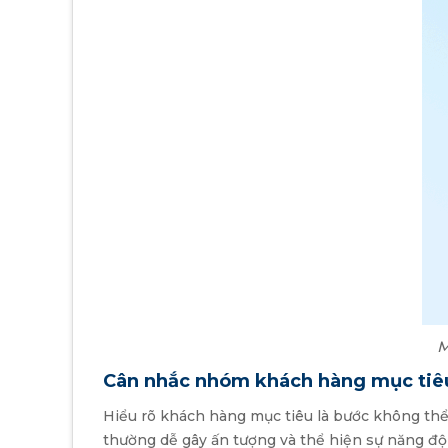
M
Cân nhắc nhóm khách hàng mục tiê
Hiểu rõ khách hàng mục tiêu là bước không thể
thường dễ gây ấn tượng và thể hiện sự năng đ