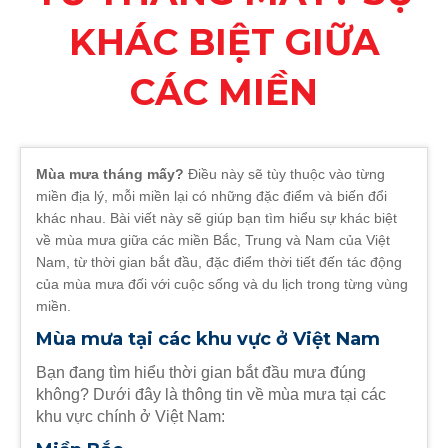
KHÁC BIỆT GIỮA
CÁC MIỀN
Mùa mưa tháng mấy?
Điều này sẽ tùy thuộc vào từng
miền địa lý, mỗi miền lại có những đặc điểm và biến đổi
khác nhau. Bài viết này sẽ giúp bạn tìm hiểu sự khác biệt
về mùa mưa giữa các miền Bắc, Trung và Nam của Việt
Nam, từ thời gian bắt đầu, đặc điểm thời tiết đến tác động
của mùa mưa đối với cuộc sống và du lịch trong từng vùng
miền.
Mùa mưa tại các khu vực ở Việt Nam
Bạn đang tìm hiểu thời gian bắt đầu mưa đúng
không? Dưới đây là thông tin về mùa mưa tại các
khu vực chính ở Việt Nam: