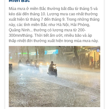
Miền Bắc
Mùa mưa ở miền Bắc thường bắt đầu từ tháng 5 và
kéo dài đến tháng 10. Lượng mưa cao nhất thường
xuất hiện từ tháng 7 đến tháng 9. Trong những tháng
này, các tỉnh miền Bắc như Hà Nội, Hải Phòng,
Quảng Ninh... thường có lượng mưa từ 200-
300mm/tháng. Thời tiết ẩm ướt, nhiều bão và áp
thấp nhiệt đới thường xuất hiện trong mùa mưa này.