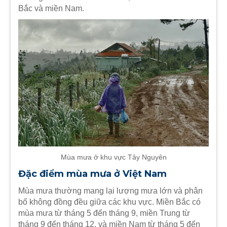
Bắc và miền Nam.
Mùa mưa ở khu vực Tây Nguyên
Đặc điểm mùa mưa ở Việt Nam
Mùa mưa thường mang lại lượng mưa lớn và phân
bố không đồng đều giữa các khu vực. Miền Bắc có
mùa mưa từ tháng 5 đến tháng 9, miền Trung từ
tháng 9 đến tháng 12, và miền Nam từ tháng 5 đến