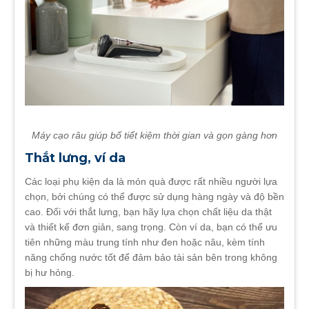
Máy cạo râu giúp bố tiết kiệm thời gian và gọn gàng hơn
Thắt lưng, ví da
Các loại phụ kiện da là món quà được rất nhiều người lựa
chọn, bởi chúng có thể được sử dụng hàng ngày và độ bền
cao. Đối với thắt lưng, bạn hãy lựa chọn chất liệu da thật
và thiết kế đơn giản, sang trọng. Còn ví da, bạn có thể ưu
tiên những màu trung tính như đen hoặc nâu, kèm tính
năng chống nước tốt để đảm bảo tài sản bên trong không
bị hư hỏng.