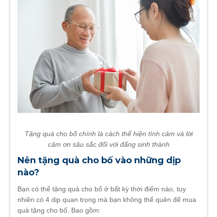
Tặng quà cho bố chính là cách thể hiện tình cảm và lời
cảm ơn sâu sắc đối với đấng sinh thành
Nên tặng quà cho bố vào những dịp
nào?
Bạn có thể tặng quà cho bố ở bất kỳ thời điểm nào, tuy
nhiên có 4 dịp quan trọng mà bạn không thể quên để mua
quà tặng cho bố. Bao gồm: