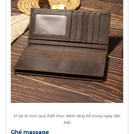
Ví da là món quà thiết thực dành tặng bố trong ngày đặc
biệt
Ghế massage