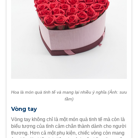
Hoa là món quà tinh tế và mang lại nhiều ý nghĩa (Ảnh: sưu
tầm)
Vòng tay
Vòng tay không chỉ là một món quà tinh tế mà còn là
biểu tượng của tình cảm chân thành dành cho người
thương. Hơn cả một phụ kiện, chiếc vòng còn mang