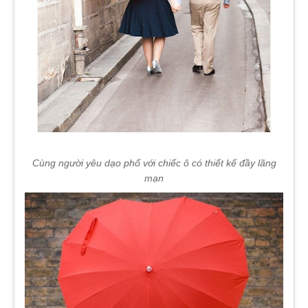
Cùng người yêu dạo phố với chiếc ô có thiết kế đầy lãng
mạn