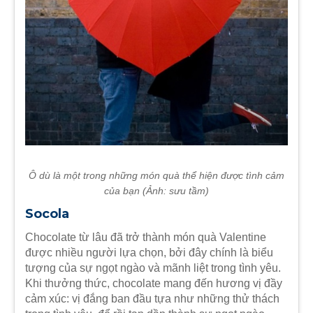
Ô dù là một trong những món quà thể hiện được tình cảm
của bạn (Ảnh: sưu tầm)
Socola
Chocolate từ lâu đã trở thành món quà Valentine
được nhiều người lựa chọn, bởi đây chính là biểu
tượng của sự ngọt ngào và mãnh liệt trong tình yêu.
Khi thưởng thức, chocolate mang đến hương vị đầy
cảm xúc: vị đắng ban đầu tựa như những thử thách