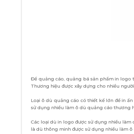
Để quảng cáo, quảng bá sản phẩm in logo t
Thương hiệu được xây dựng cho nhiều người b
Loại ô dù quảng cáo có thiết kế lớn để in ấ
sử dụng nhiều làm ô dù quảng cáo thương hi
Các loại dù in logo được sử dụng nhiều làm
là dù thông minh được sử dụng nhiều làm ô 