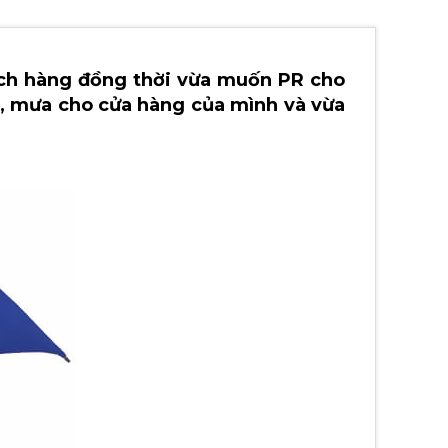
ách hàng đồng thời vừa muốn PR cho
, mưa cho cửa hàng của mình và vừa