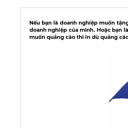
Nếu bạn là doanh nghiệp muốn tặng
doanh nghiệp của mình. Hoặc bạn l
muốn quảng cáo thì in dù quảng cáo