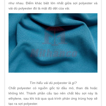
như nhau. Điểm khác biệt lớn nhất giữa sợi polyester và
vải dù polyester đó là mật độ dệt của vải.
Tìm hiểu vải dù polyester là gì?
Chất polyester có nguồn gốc từ dầu mỏ, than đá hoặc
không khí. Thành phần cấu tạo nên chất liệu sợi này là
ethylene, sau khi trải qua quá trình phản ứng trùng hợp sẽ
tạo ra sợi polyester.