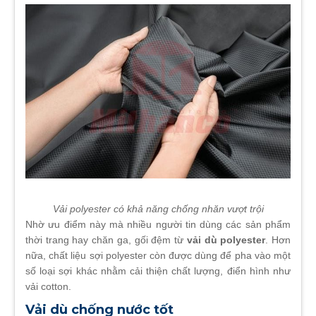
Vải polyester có khả năng chống nhăn vượt trội
Nhờ ưu điểm này mà nhiều người tin dùng các sản phẩm
thời trang hay chăn ga, gối đệm từ
vải dù polyester
. Hơn
nữa, chất liệu sợi polyester còn được dùng để pha vào một
số loại sợi khác nhằm cải thiện chất lượng, điển hình như
vải cotton.
Vải dù chống nước tốt