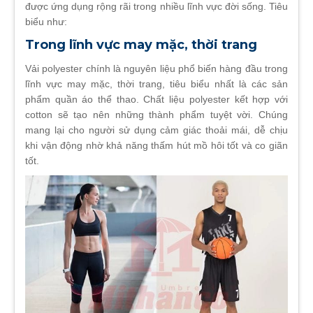
được ứng dụng rộng rãi trong nhiều lĩnh vực đời sống. Tiêu
biểu như:
Trong lĩnh vực may mặc, thời trang
Vải polyester chính là nguyên liệu phổ biến hàng đầu trong
lĩnh vực may mặc, thời trang, tiêu biểu nhất là các sản
phẩm quần áo thể thao. Chất liệu polyester kết hợp với
cotton sẽ tạo nên những thành phẩm tuyệt vời. Chúng
mang lại cho người sử dụng cảm giác thoải mái, dễ chịu
khi vận động nhờ khả năng thấm hút mồ hôi tốt và co giãn
tốt.